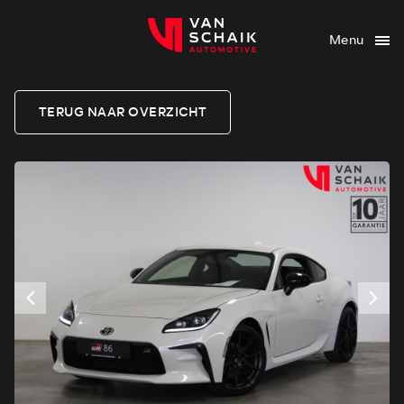
Menu
TERUG NAAR OVERZICHT