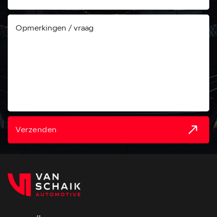
Verzenden