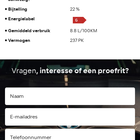
Bijtelling
22 %
Energielabel
Gemiddeld verbruik
8.8 L/100KM
Vermogen
237 PK
, interesse of een proefrit?
Vragen