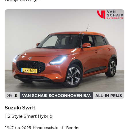
Suzuki Swift
1.2 Style Smart Hybrid
1.947 km
2025
Handgeschakeld
Benzine