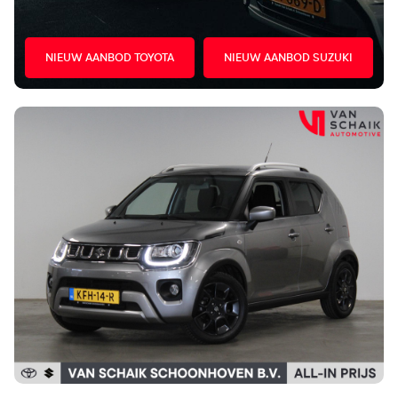
NIEUW AANBOD TOYOTA
NIEUW AANBOD SUZUKI