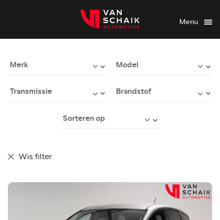
Menu
Wis filter