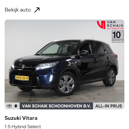
Bekijk auto
Suzuki Vitara
1.5 Hybrid Select