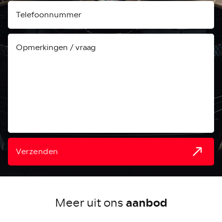
Verzenden
aanbod
Meer uit ons