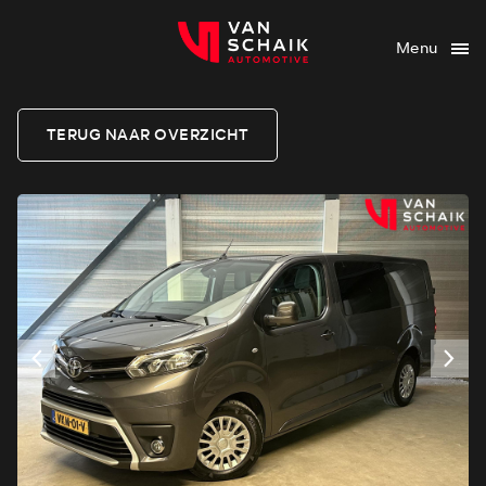
Menu
TERUG NAAR OVERZICHT