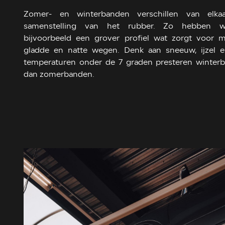
Zomer- en winterbanden verschillen van elk
samenstelling van het rubber. Zo hebben wi
bijvoorbeeld een grover profiel wat zorgt voor 
gladde en natte wegen. Denk aan sneeuw, ijzel e
temperaturen onder de 7 graden presteren winter
dan zomerbanden.