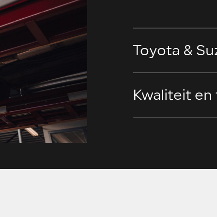
Toyota & Su
Kwaliteit en 