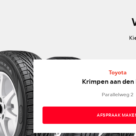
Ki
Toyota
Krimpen aan den 
Parallelweg 2
AFSPRAAK MAKE