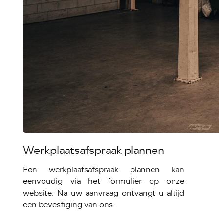
Werkplaatsafspraak plannen
Een werkplaatsafspraak plannen kan
eenvoudig via het formulier op onze
website. Na uw aanvraag ontvangt u altijd
een bevestiging van ons.