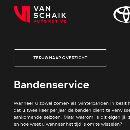
TERUG NAAR OVERZICHT
Bandenservice
Wanneer u zowel zomer- als winterbanden in bezit h
dat u twee keer per jaar de banden dient te verwiss
aankomende seizoen. Maar waarom is dit eigenlijk zo
en hoe weet u wanneer het tijd is om te wisselen?