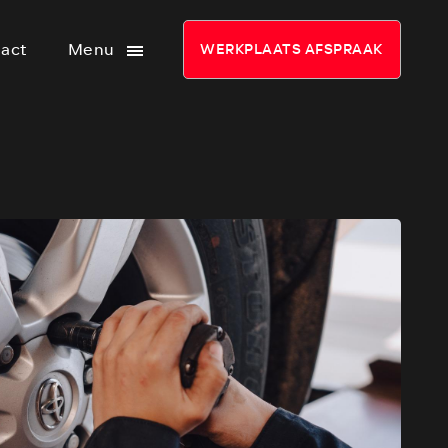
act
Menu
WERKPLAATS AFSPRAAK