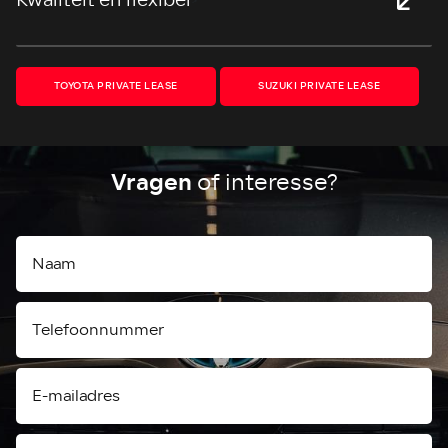
>
TOYOTA PRIVATE LEASE
SUZUKI PRIVATE LEASE
Vragen
of interesse?