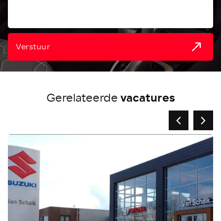
Verstuur
vacatures
Gerelateerde