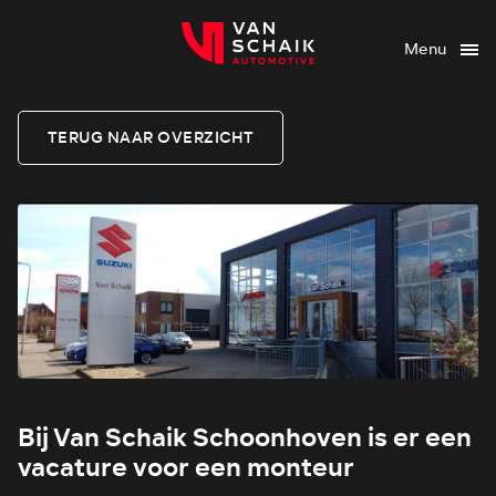
Menu
TERUG NAAR OVERZICHT
Bij Van Schaik Schoonhoven is er een
vacature voor een monteur