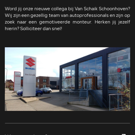
Word jij onze nieuwe collega bij Van Schaik Schoonhoven?
Wij zijn een gezellig team van autoprofessionals en zijn op
zoek naar een gemotiveerde monteur. Herken jij jezelf
hierin? Solliciteer dan snel!