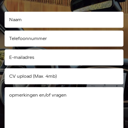
CV upload (Max. 4mb)