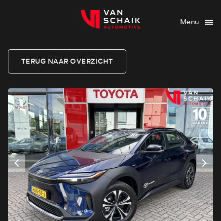
Menu
TERUG NAAR OVERZICHT