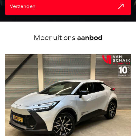
Verzenden
aanbod
Meer uit ons