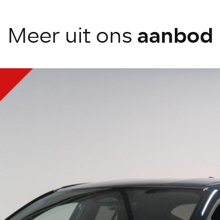
aanbod
Meer uit ons