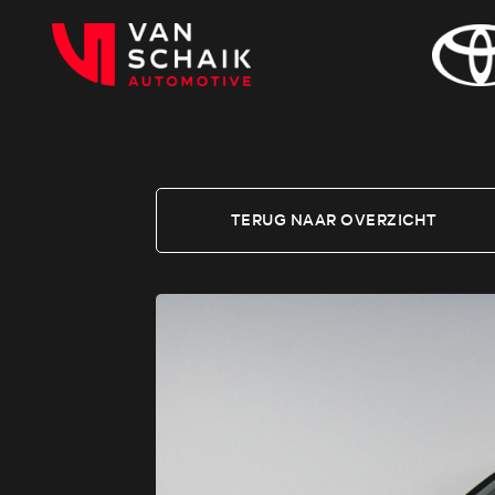
TERUG NAAR OVERZICHT