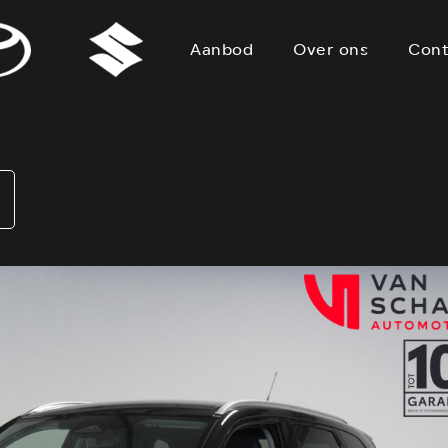
Aanbod
Over ons
Cont