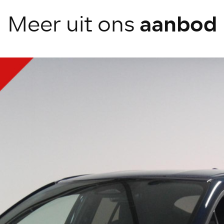
aanbod
Meer uit ons