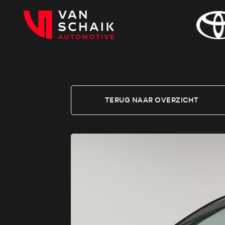
TERUG NAAR OVERZICHT