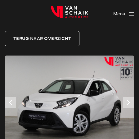
Menu
TERUG NAAR OVERZICHT