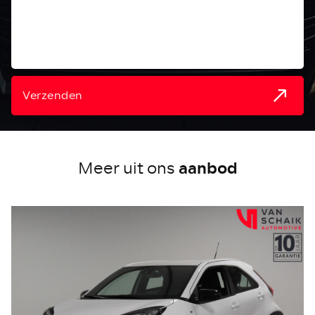
Verzenden
aanbod
Meer uit ons