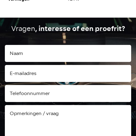
, interesse of een proefrit?
Vragen