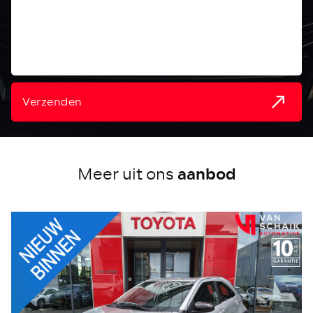
Verzenden
aanbod
Meer uit ons