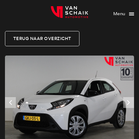
Menu
TERUG NAAR OVERZICHT