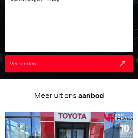
Verzenden
aanbod
Meer uit ons