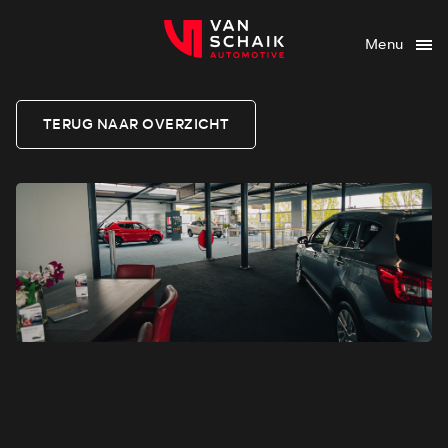
Menu
TERUG NAAR OVERZICHT