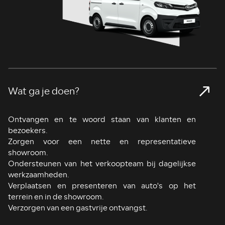
Wat ga je doen?
>
Ontvangen en te woord staan van klanten en
bezoekers.
Zorgen voor een nette en representatieve
showroom.
Ondersteunen van het verkoopteam bij dagelijkse
werkzaamheden.
Verplaatsen en presenteren van auto's op het
terrein en in de showroom.
Verzorgen van een gastvrije ontvangst.