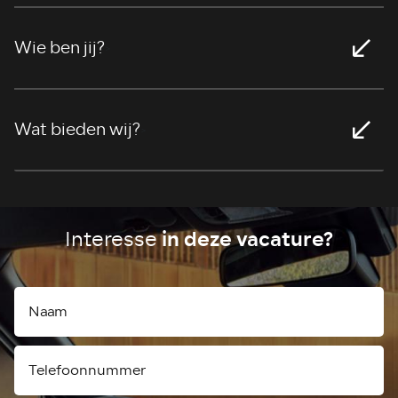
Wie ben jij?
>
Wat bieden wij?
>
in deze vacature?
Interesse