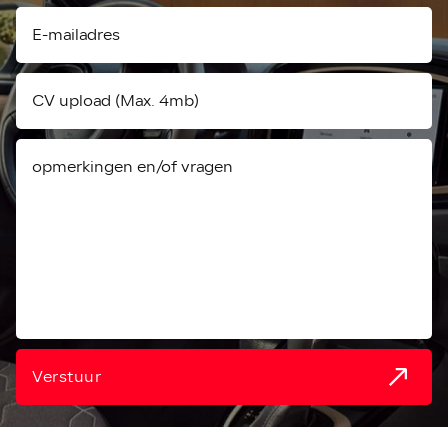
CV upload (Max. 4mb)
Verstuur