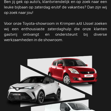
Ben jij gek op auto’s, klantvriendelijk en op zoek naar een
leuke bijbaan op zaterdag en/of de vakanties? Dan zijn wij
op zoek naar jou!
Voor onze Toyota-showroom in Krimpen a/d IJssel zoeken
wij een enthousiaste zaterdaghulp die onze klanten
gastvrij ontvangt en ondersteunt bij diverse
werkzaamheden in de showroom.