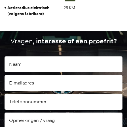
Actieradius elektrisch
25 KM
(volgens fabrikant)
, interesse of een proefrit?
Vragen