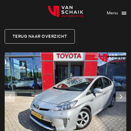
Menu
TERUG NAAR OVERZICHT