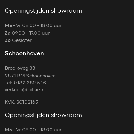
Openingstijden showroom
Ma -
Vr 08.00 - 18.00 uur
Za
09.00 - 17.00 uur
Zo
Gesloten
Schoonhoven
Broeikweg 33
2871 RM Schoonhoven
Tel: 0182 382 546
verkoop@schaik.nl
KVK: 30102165
Openingstijden showroom
Ma -
Vr 08.00 - 18.00 uur