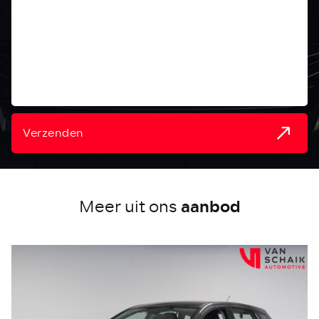
Verzenden
aanbod
Meer uit ons