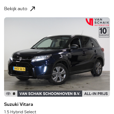
Bekijk auto
Suzuki Vitara
1.5 Hybrid Select