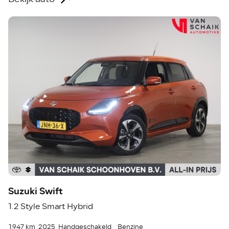
Suzuki Swift
1.2 Style Smart Hybrid
1.947 km
2025
Handgeschakeld
Benzine