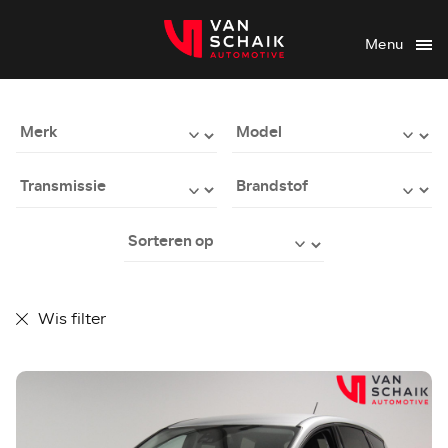
Menu
Wis filter