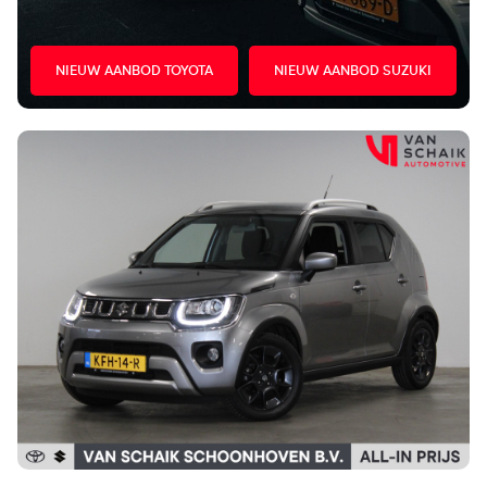
NIEUW AANBOD TOYOTA
NIEUW AANBOD SUZUKI