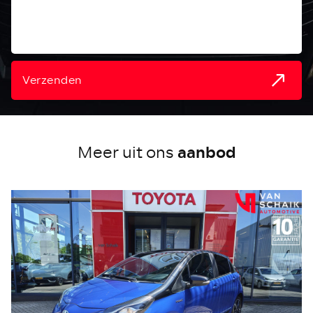
Verzenden
aanbod
Meer uit ons