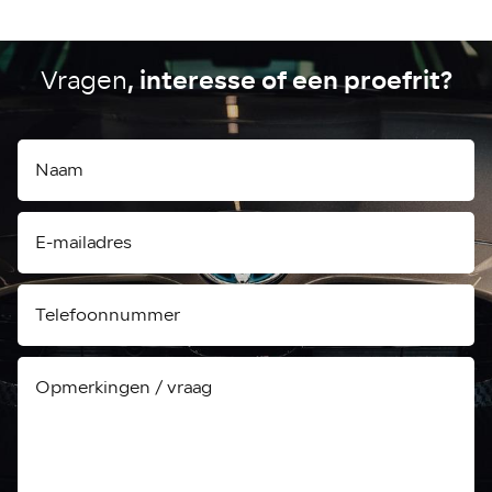
, interesse of een proefrit?
Vragen