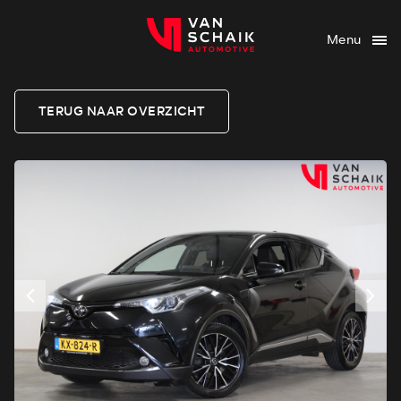
Menu
TERUG NAAR OVERZICHT