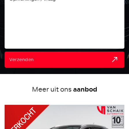
Verzenden
aanbod
Meer uit ons