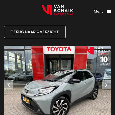
Menu
TERUG NAAR OVERZICHT