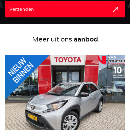
Verzenden
aanbod
Meer uit ons