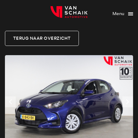
Menu
TERUG NAAR OVERZICHT