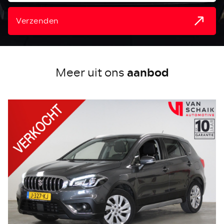
Verzenden
aanbod
Meer uit ons