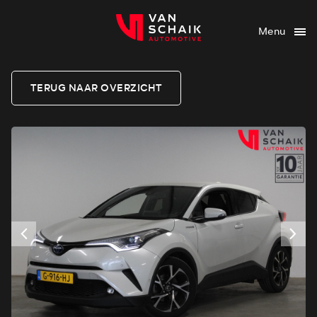
Menu
TERUG NAAR OVERZICHT