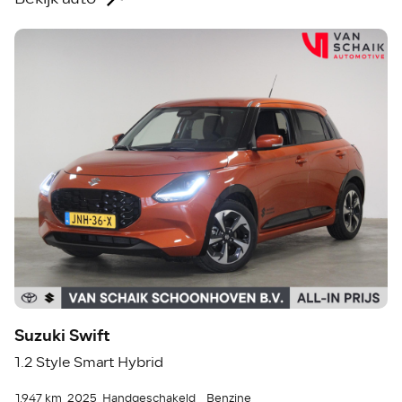
Suzuki Swift
1.2 Style Smart Hybrid
1.947 km
2025
Handgeschakeld
Benzine