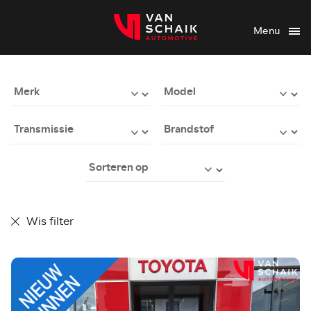
Menu
Wis filter