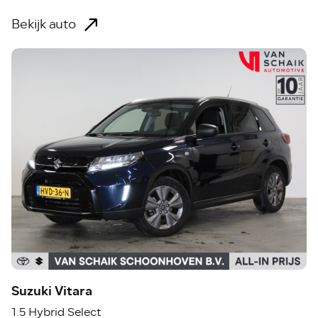
Bekijk auto
Suzuki Vitara
1.5 Hybrid Select