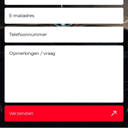
Verzenden