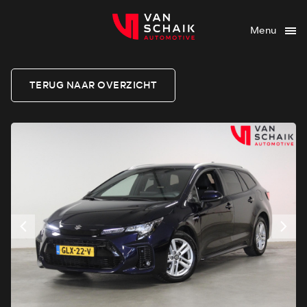
Menu
TERUG NAAR OVERZICHT