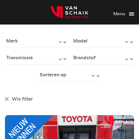
Menu
Wis filter