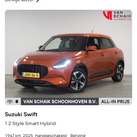
Suzuki Swift
1.2 Style Smart Hybrid
1.947 km
2025
Handgeschakeld
Benzine